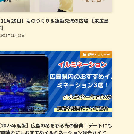
【11月29日】ものづくり＆運動交流の広場 【東広島
市】
2025年11月12日
観光・レジャー
【2025年度版】広島の冬を彩る光の祭典！デートにも
家族連れにもおすすめイルミネーション観光ガイド