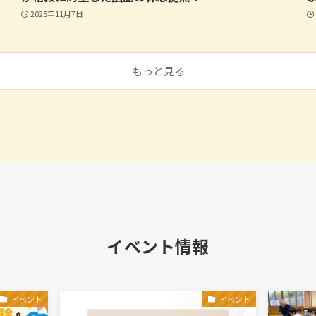
2025年11月7日
もっと見る
イベント情報
イベント
イベント