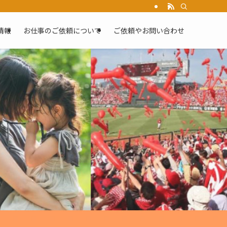
情報
お仕事のご依頼について
ご依頼やお問い合わせ