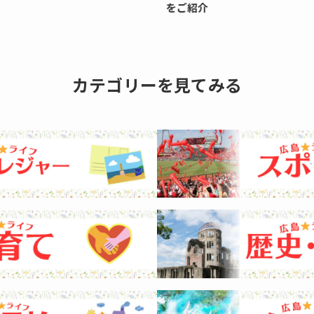
をご紹介
フ
カテゴリーを見てみる