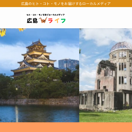
広島のヒト・コト・モノをお届けするローカルメディア