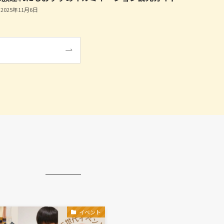
2025年11月6日
イベント