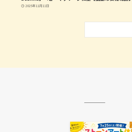
2025年11月11日