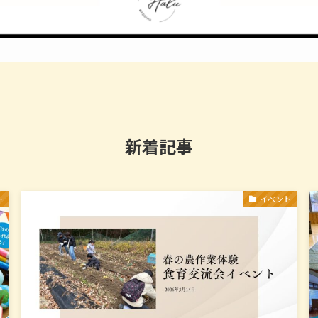
新着記事
ト
イベント