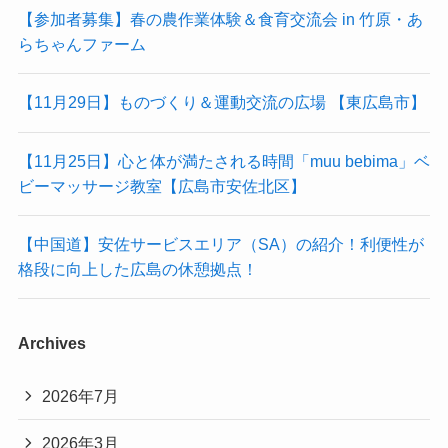
【参加者募集】春の農作業体験＆食育交流会 in 竹原・あ
らちゃんファーム
【11月29日】ものづくり＆運動交流の広場 【東広島市】
【11月25日】心と体が満たされる時間「muu bebima」ベ
ビーマッサージ教室【広島市安佐北区】
【中国道】安佐サービスエリア（SA）の紹介！利便性が
格段に向上した広島の休憩拠点！
Archives
2026年7月
2026年3月