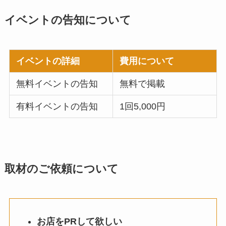
イベントの告知について
イベントの詳細
費用について
無料イベントの告知
無料で掲載
有料イベントの告知
1回5,000円
取材のご依頼について
お店をPRして欲しい