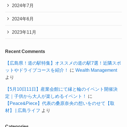
2024年7月
2024年6月
2023年11月
Recent Comments
【広島県！道の駅特集】オススメの道の駅7選！近隣スポ
ットやドライブコースを紹介！
に
Wealth Management
より
【5月10日11日】産業会館にて縁と輪のイベント開催決
定｜子供から大人が楽しめるイベント！
に
【Peace&Piece】代表の桑原奈央の想いをのせて【取
材】 | 広島ライフ
より
Categories