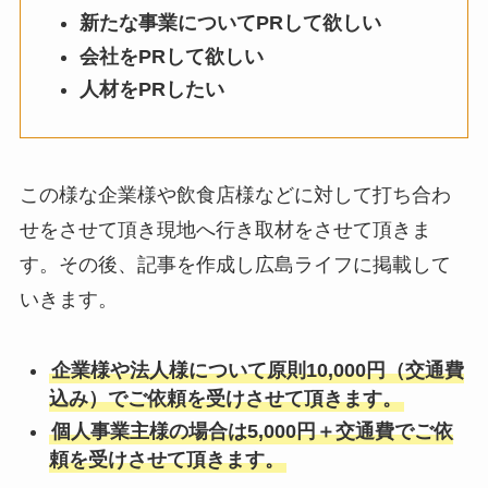
新たな事業についてPRして欲しい
会社をPRして欲しい
人材をPRしたい
この様な企業様や飲食店様などに対して打ち合わ
せをさせて頂き現地へ行き取材をさせて頂きま
す。その後、記事を作成し広島ライフに掲載して
いきます。
企業様や法人様について原則10,000円（交通費
込み）でご依頼を受けさせて頂きます。
個人事業主様の場合は5,000円＋交通費でご依
頼を受けさせて頂きます。