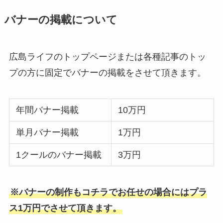
バナーの掲載について
広島ライフのトップページまたは各種記事のトッ
プの方に固定でバナーの掲載をさせて頂きます。
年間バナー掲載
10万円
単月バナー掲載
1万円
1クールのバナー掲載
3万円
※バナーの制作もコチラでお任せの場合にはプラ
ス1万円でさせて頂きます。