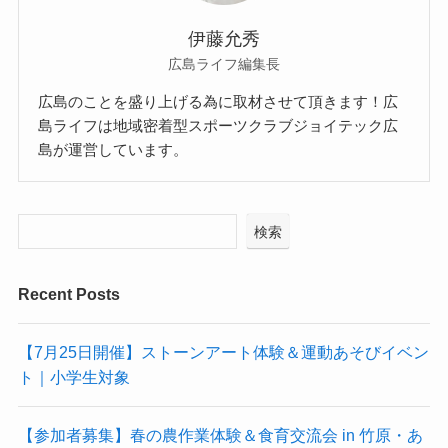
伊藤允秀
広島ライフ編集長
広島のことを盛り上げる為に取材させて頂きます！広
島ライフは地域密着型スポーツクラブジョイテック広
島が運営しています。
検索
Recent Posts
【7月25日開催】ストーンアート体験＆運動あそびイベン
ト｜小学生対象
【参加者募集】春の農作業体験＆食育交流会 in 竹原・あ