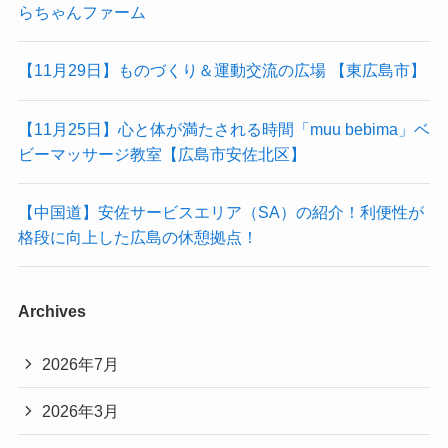
らちゃんファーム
【11月29日】ものづくり＆運動交流の広場 【東広島市】
【11月25日】心と体が満たされる時間「muu bebima」ベ
ビーマッサージ教室【広島市安佐北区】
【中国道】安佐サービスエリア（SA）の紹介！利便性が
格段に向上した広島の休憩拠点！
Archives
2026年7月
2026年3月