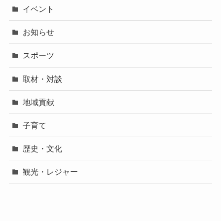
イベント
お知らせ
スポーツ
取材・対談
地域貢献
子育て
歴史・文化
観光・レジャー