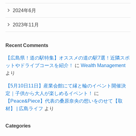
2024年6月
2023年11月
Recent Comments
【広島県！道の駅特集】オススメの道の駅7選！近隣スポ
ットやドライブコースを紹介！
に
Wealth Management
より
【5月10日11日】産業会館にて縁と輪のイベント開催決
定｜子供から大人が楽しめるイベント！
に
【Peace&Piece】代表の桑原奈央の想いをのせて【取
材】 | 広島ライフ
より
Categories