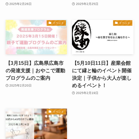
2025年2月26日
2025年2月25日
イベント
イベント
【3月15日】広島県広島市
【5月10日11日】産業会館
の発達支援｜おやこで運動
にて縁と輪のイベント開催
プログラムのご案内
決定｜子供から大人が楽し
めるイベント！
2025年2月20日
2025年2月19日
イベント