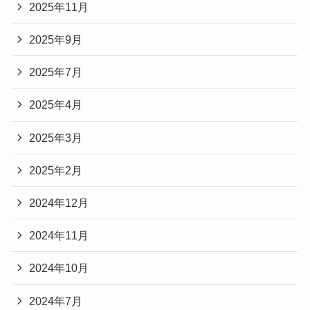
2025年11月
2025年9月
2025年7月
2025年4月
2025年3月
2025年2月
2024年12月
2024年11月
2024年10月
2024年7月