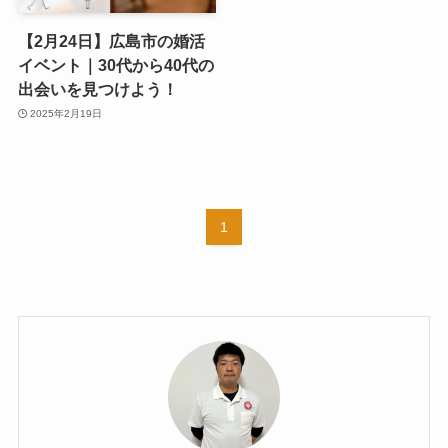
【2月24日】広島市の婚活
イベント｜30代から40代の
出会いを見つけよう！
2025年2月19日
1