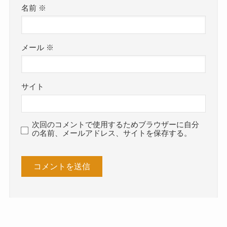
名前
※
メール
※
サイト
次回のコメントで使用するためブラウザーに自分
の名前、メールアドレス、サイトを保存する。