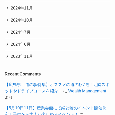
2024年11月
2024年10月
2024年7月
2024年6月
2023年11月
Recent Comments
【広島県！道の駅特集】オススメの道の駅7選！近隣スポ
ットやドライブコースを紹介！
に
Wealth Management
より
【5月10日11日】産業会館にて縁と輪のイベント開催決
定｜子供から大人が楽しめるイベント！
に