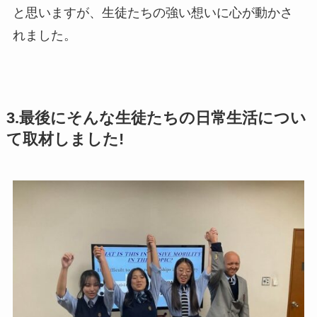
と思いますが、生徒たちの強い想いに心が動かさ
れました。
3.最後にそんな生徒たちの日常生活につい
て取材しました!