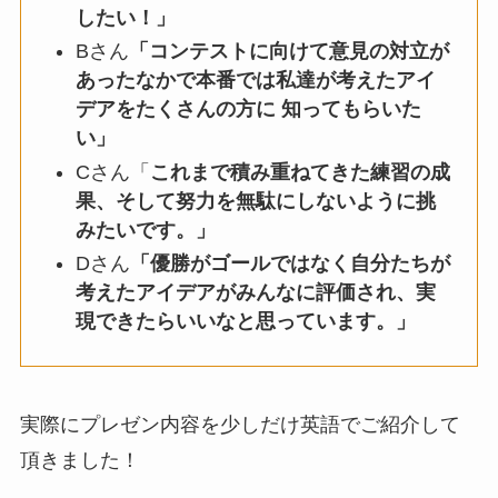
したい！」
Bさん
「コンテストに向けて意見の対立が
あったなかで本番では私達が考えたアイ
デアをたくさんの方に 知ってもらいた
い」
Cさん「
これまで積み重ねてきた練習の成
果、そして努力を無駄にしないように挑
みたいです。」
Dさん
「優勝がゴールではなく自分たちが
考えたアイデアがみんなに評価され、実
現できたらいいなと思っています。」
実際にプレゼン内容を少しだけ英語でご紹介して
頂きました！