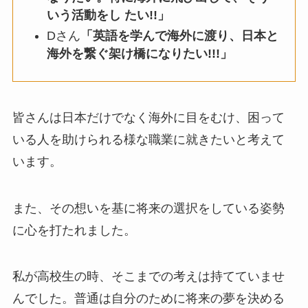
いう活動をし たい!!」
Dさん
「英語を学んで海外に渡り、日本と
海外を繋ぐ架け橋になりたい!!!」
皆さんは日本だけでなく海外に目をむけ、困って
いる人を助けられる様な職業に就きたいと考えて
います。
また、その想いを基に将来の選択をしている姿勢
に心を打たれました。
私が高校生の時、そこまでの考えは持てていませ
んでした。普通は自分のために将来の夢を決める