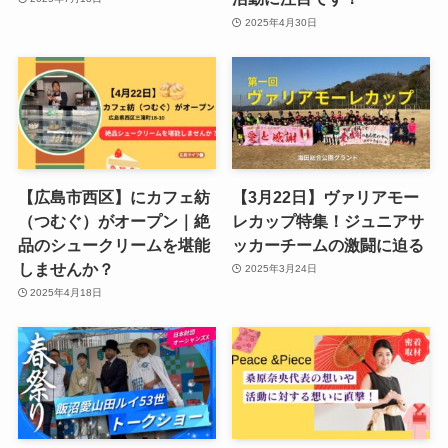
2025年4月30日
【広島市西区】にカフェ紡
【3月22日】ヴァリアモー
（つむぐ）がオープン｜絶
レカップ特集！ジュニアサ
品のシュークリームを堪能
ッカーチームの激闘に迫る
しませんか？
2025年3月24日
2025年4月18日