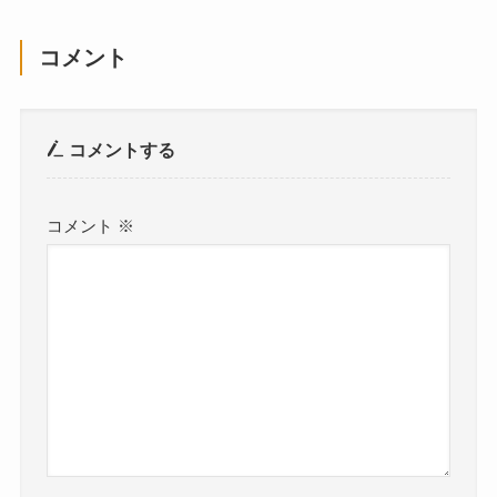
コメント
コメントする
コメント
※