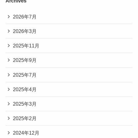
Archives
2026年7月
2026年3月
2025年11月
2025年9月
2025年7月
2025年4月
2025年3月
2025年2月
2024年12月