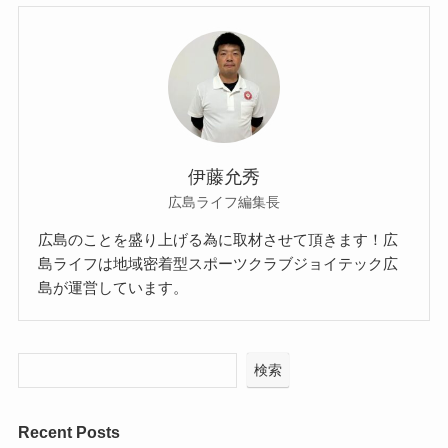
伊藤允秀
広島ライフ編集長
広島のことを盛り上げる為に取材させて頂きます！広
島ライフは地域密着型スポーツクラブジョイテック広
島が運営しています。
検索
Recent Posts