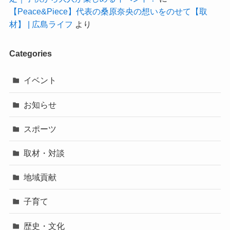
【Peace&Piece】代表の桑原奈央の想いをのせて【取
材】 | 広島ライフ
より
Categories
イベント
お知らせ
スポーツ
取材・対談
地域貢献
子育て
歴史・文化