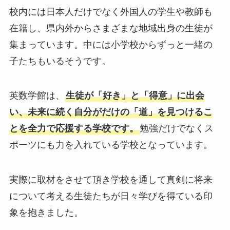
校内には日本人だけでなく外国人の学生や教師も
在籍し、県内外からさまざまな地域出身の生徒が
集まっています。中には小学校からずっと一緒の
子たちもいるそうです。
英数学館は、
生徒が「好き」と「得意」に出会
い、未来に続く自分がだけの「道」を見つけるこ
とを全力で応援する学校です。
勉強だけでなくス
ポーツにも力を入れている学校となっています。
実際に取材をさせて頂き学校を通して真剣に将来
について考える生徒たちが日々学びを得ている印
象を抱きました。