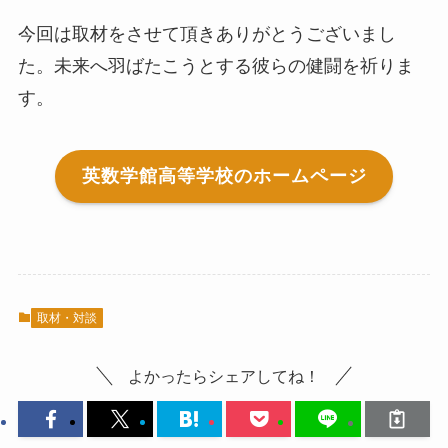
今回は取材をさせて頂きありがとうございまし
た。未来へ羽ばたこうとする彼らの健闘を祈りま
す。
英数学館高等学校のホームページ
取材・対談
よかったらシェアしてね！