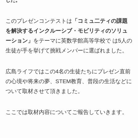
した。
このプレゼンコンテストは
「コミュ二ティの課題
を解決するインクルーシブ・モビリティのソリュ
ーション」
をテーマに英数学館高等学校で は5人の
生徒が手を挙げて挑戦メンバーに選ばれました。
広島ライフではこの4名の生徒たちにプレゼン直前
の心境や将来の夢、STEM教育、普段の生活などに
ついて取材させて頂きました。
ここでは取材内容についてご報告していきます。