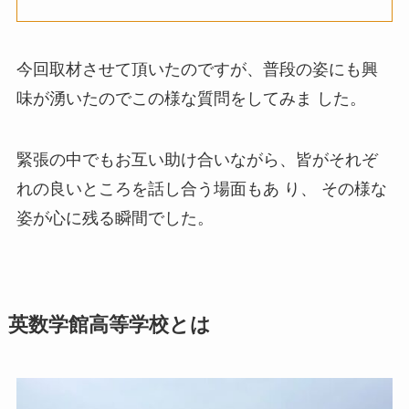
今回取材させて頂いたのですが、普段の姿にも興
味が湧いたのでこの様な質問をしてみま した。
緊張の中でもお互い助け合いながら、皆がそれぞ
れの良いところを話し合う場面もあ り、 その様な
姿が心に残る瞬間でした。
英数学館高等学校とは