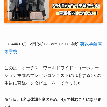
2024年10月22日(火)12:35〜13:10 場所:
英数学館高
等学校
この度、オーチス・ワールドワイド・コーポレー
ション主催のプレゼンコンテストに出場する5人の
生徒に直撃インタビューをしてきました。
※当 日、1名は体調不良のため、4人で挑むことになりま