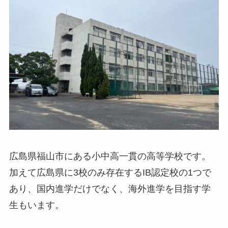
広島県福山市にある小中高一貫の高等学校です。
加えて広島県に3校のみ存在するIB認定校の1つで
あり、国内進学だけでなく、海外進学を目指す学
生もいます。