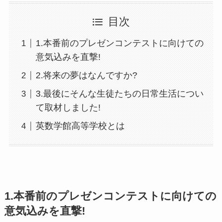
目次
1.本番前のプレゼンコンテストに向けての
意気込みを直撃!
2.将来の夢はなんですか?
3.最後にそんな生徒たちの日常生活につい
て取材しました!
英数学館高等学校とは
1.本番前のプレゼンコンテストに向けての
意気込みを直撃!