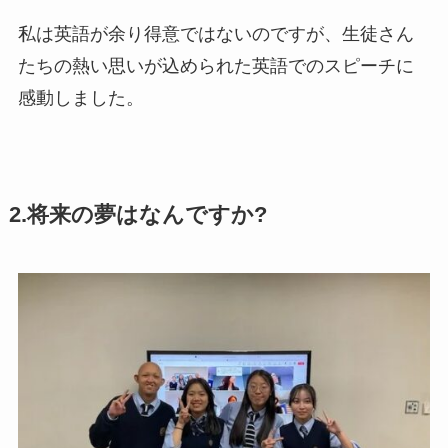
私は英語が余り得意ではないのですが、生徒さん
たちの熱い思いが込められた英語でのスピーチに
感動しました。
2.将来の夢はなんですか?