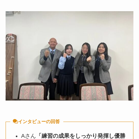
インタビューの回答
Aさん
「練習の成果をしっかり発揮し優勝