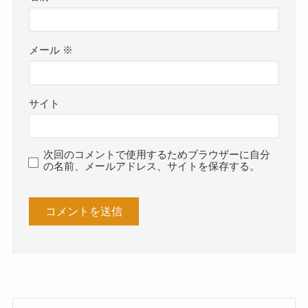
メール
※
サイト
次回のコメントで使用するためブラウザーに自分
の名前、メールアドレス、サイトを保存する。