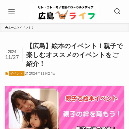
ホーム
イベント
【広島】絵本のイベント！親子で
2024
楽しむオススメのイベントをご
11/27
紹介！
2024年11月27日
イベント