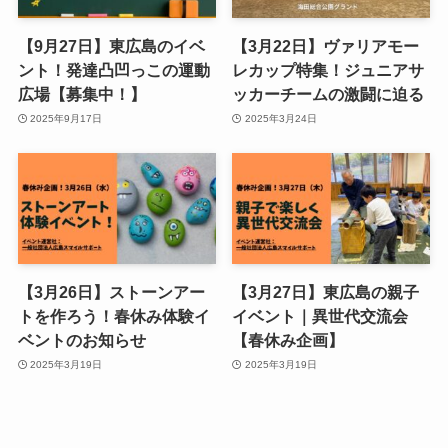
【9月27日】東広島のイベ
【3月22日】ヴァリアモー
ント！発達凸凹っこの運動
レカップ特集！ジュニアサ
広場【募集中！】
ッカーチームの激闘に迫る
2025年9月17日
2025年3月24日
【3月26日】ストーンアー
【3月27日】東広島の親子
トを作ろう！春休み体験イ
イベント｜異世代交流会
ベントのお知らせ
【春休み企画】
2025年3月19日
2025年3月19日