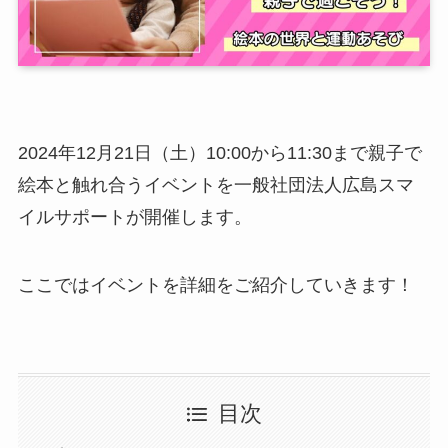
2024年12月21日（土）10:00から11:30まで親子で
絵本と触れ合うイベントを一般社団法人広島スマ
イルサポートが開催します。
ここではイベントを詳細をご紹介していきます！
目次