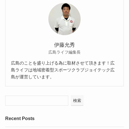
伊藤允秀
広島ライフ編集長
広島のことを盛り上げる為に取材させて頂きます！広
島ライフは地域密着型スポーツクラブジョイテック広
島が運営しています。
検索
Recent Posts