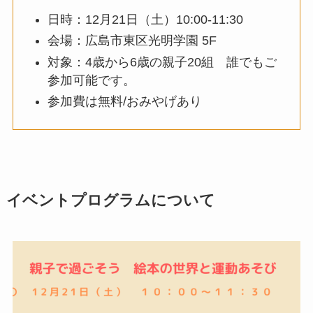
日時：12月21日（土）10:00-11:30
会場：広島市東区光明学園 5F
対象：4歳から6歳の親子20組 誰でもご
参加可能です。
参加費は無料/おみやげあり
イベントプログラムについて