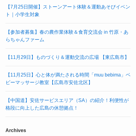
【7月25日開催】ストーンアート体験＆運動あそびイベン
ト｜小学生対象
【参加者募集】春の農作業体験＆食育交流会 in 竹原・あ
らちゃんファーム
【11月29日】ものづくり＆運動交流の広場 【東広島市】
【11月25日】心と体が満たされる時間「muu bebima」ベ
ビーマッサージ教室【広島市安佐北区】
【中国道】安佐サービスエリア（SA）の紹介！利便性が
格段に向上した広島の休憩拠点！
Archives