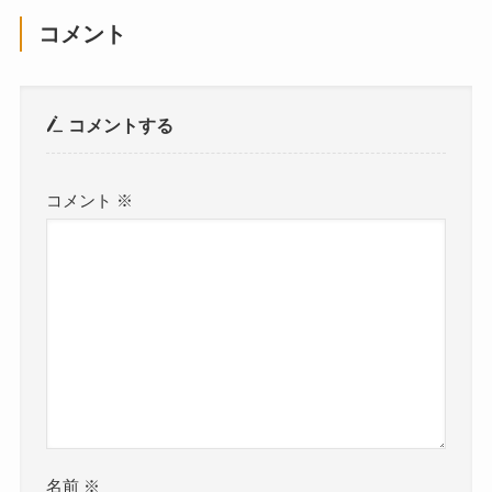
コメント
コメントする
コメント
※
名前
※