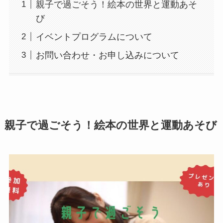
親子で過ごそう！絵本の世界と運動あそ
び
イベントプログラムについて
お問い合わせ・お申し込みについて
親子で過ごそう！絵本の世界と運動あそび