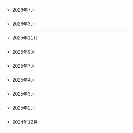
2026年7月
2026年3月
2025年11月
2025年9月
2025年7月
2025年4月
2025年3月
2025年2月
2024年12月