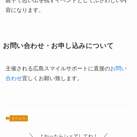
親子で思い出を残すイベントとしてふさわしい内
容になります。
お問い合わせ・お申し込みについて
主催される広島スマイルサポートに直接の
お問い
合わせ
宜しくお願い致します。
イベント
よかったらシェアしてね！