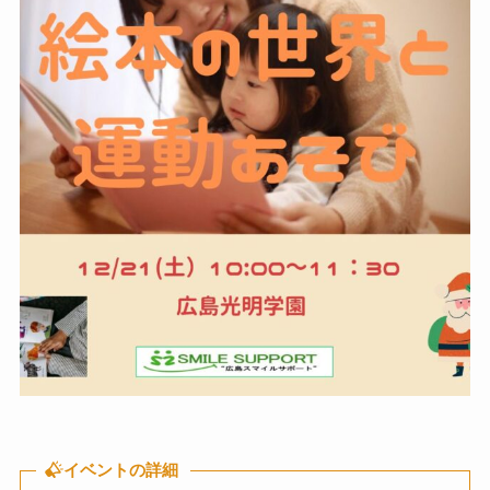
イベントの詳細