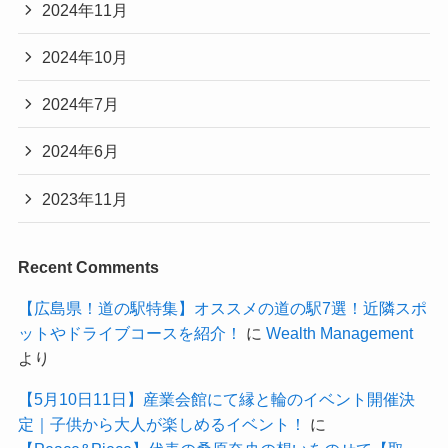
2024年11月
2024年10月
2024年7月
2024年6月
2023年11月
Recent Comments
【広島県！道の駅特集】オススメの道の駅7選！近隣スポ
ットやドライブコースを紹介！
に
Wealth Management
より
【5月10日11日】産業会館にて縁と輪のイベント開催決
定｜子供から大人が楽しめるイベント！
に