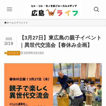
ホーム
イベント
【3月27日】東広島の親子イベント
2025
3/19
｜異世代交流会【春休み企画】
2025年3月19日
イベント