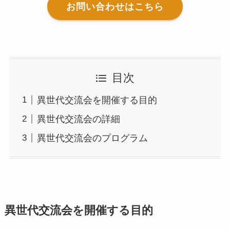
お問い合わせはこちら
目次
異世代交流会を開催する目的
異世代交流会の詳細
異世代交流会のプログラム
異世代交流会を開催する目的