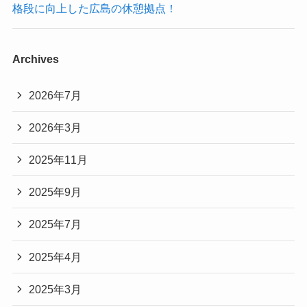
格段に向上した広島の休憩拠点！
Archives
2026年7月
2026年3月
2025年11月
2025年9月
2025年7月
2025年4月
2025年3月