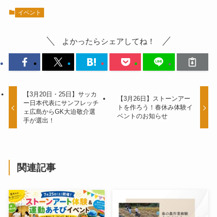
イベント
よかったらシェアしてね！
【3月20日・25日】サッカ
【3月26日】ストーンアー
ー日本代表にサンフレッチ
トを作ろう！春休み体験イ
ェ広島からGK大迫敬介選
ベントのお知らせ
手が選出！
関連記事