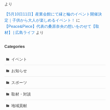
より
【5月10日11日】産業会館にて縁と輪のイベント開催決
定｜子供から大人が楽しめるイベント！
に
【Peace&Piece】代表の桑原奈央の想いをのせて【取
材】 | 広島ライフ
より
Categories
イベント
お知らせ
スポーツ
取材・対談
地域貢献