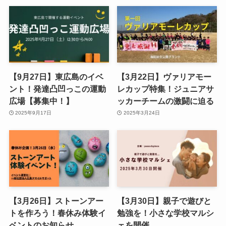
【9月27日】東広島のイベ
【3月22日】ヴァリアモー
ント！発達凸凹っこの運動
レカップ特集！ジュニアサ
広場【募集中！】
ッカーチームの激闘に迫る
2025年9月17日
2025年3月24日
【3月26日】ストーンアー
【3月30日】親子で遊びと
トを作ろう！春休み体験イ
勉強を！小さな学校マルシ
ベントのお知らせ
ェを開催