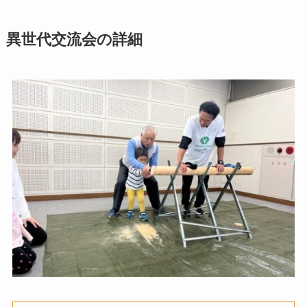
異世代交流会の詳細