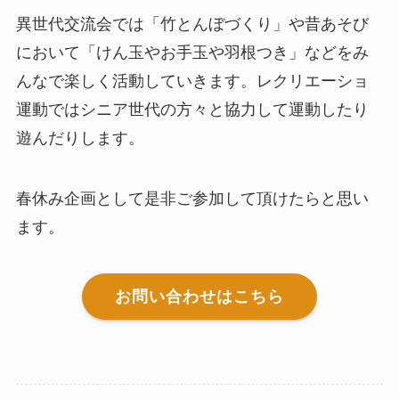
異世代交流会では「竹とんぼづくり」や昔あそび
において「けん玉やお手玉や羽根つき」などをみ
んなで楽しく活動していきます。レクリエーショ
運動ではシニア世代の方々と協力して運動したり
遊んだりします。
春休み企画として是非ご参加して頂けたらと思い
ます。
お問い合わせはこちら