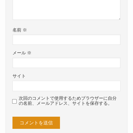
名前
※
メール
※
サイト
次回のコメントで使用するためブラウザーに自分
の名前、メールアドレス、サイトを保存する。