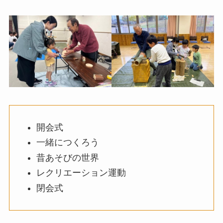
開会式
一緒につくろう
昔あそびの世界
レクリエーション運動
閉会式