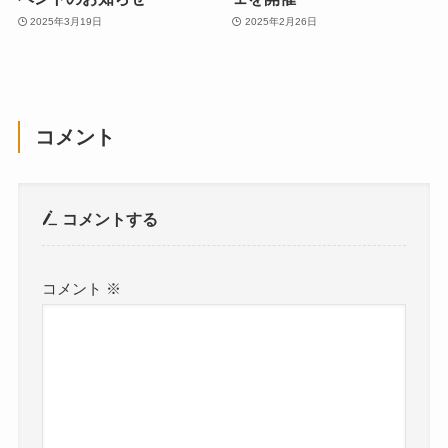
2025年3月19日
2025年2月26日
コメント
コメントする
コメント
※