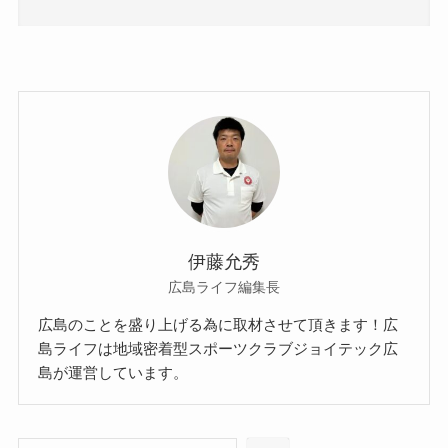
伊藤允秀
広島ライフ編集長
広島のことを盛り上げる為に取材させて頂きます！広
島ライフは地域密着型スポーツクラブジョイテック広
島が運営しています。