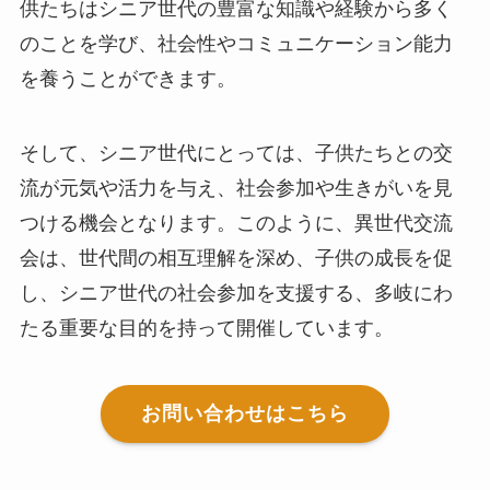
供たちはシニア世代の豊富な知識や経験から多く
のことを学び、社会性やコミュニケーション能力
を養うことができます。
そして、シニア世代にとっては、子供たちとの交
流が元気や活力を与え、社会参加や生きがいを見
つける機会となります。このように、異世代交流
会は、世代間の相互理解を深め、子供の成長を促
し、シニア世代の社会参加を支援する、多岐にわ
たる重要な目的を持って開催しています。
お問い合わせはこちら