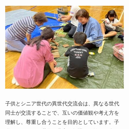
子供とシニア世代の異世代交流会は、異なる世代
同士が交流することで、互いの価値観や考え方を
理解し、尊重し合うことを目的としています。子