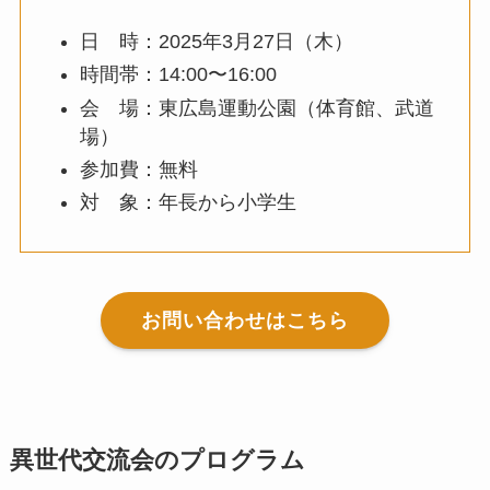
日 時：2025年3月27日（木）
時間帯：14:00〜16:00
会 場：東広島運動公園（体育館、武道
場）
参加費：無料
対 象：年長から小学生
お問い合わせはこちら
異世代交流会のプログラム