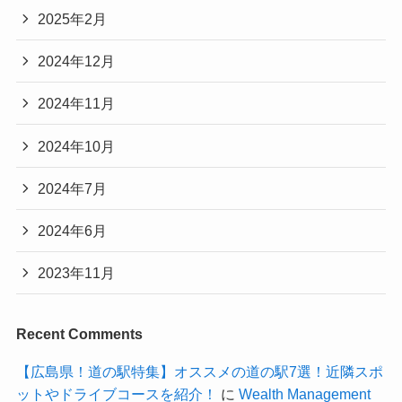
2025年2月
2024年12月
2024年11月
2024年10月
2024年7月
2024年6月
2023年11月
Recent Comments
【広島県！道の駅特集】オススメの道の駅7選！近隣スポ
ットやドライブコースを紹介！
に
Wealth Management