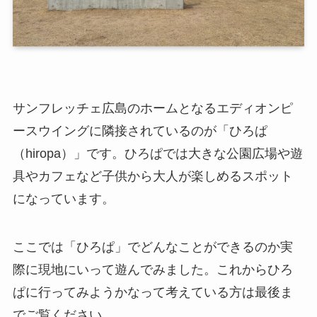
サンフレッチェ広島のホームとなるエディオンピ
ースウイングに隣接されているのが「ひろぱ
（hiropa）」です。ひろぱでは大きな公園広場や遊
具やカフェなど子供から大人が楽しめるスポット
になっています。
ここでは「ひろぱ」でどんなことができるのか実
際に現地にいって遊んでみました。これからひろ
ぱに行ってみようかなって考えている方は最後ま
でご覧ください。