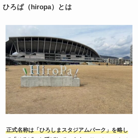
ひろぱ（hiropa）とは
正式名称は「ひろしまスタジアムパーク」を略し