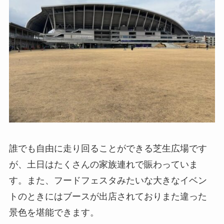
誰でも自由に走り回ることができる芝生広場です
が、土日はたくさんの家族連れで賑わっていま
す。また、フードフェスタみたいな大きなイベン
トのときにはブースが出店されておりまた違った
景色を堪能できます。