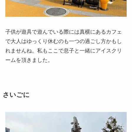
子供が遊具で遊んでいる際には真横にあるカフェ
で大人はゆっくり休むのも一つの過ごし方かもし
れませんね。私もここで息子と一緒にアイスクリ
ームを頂きました。
さいごに