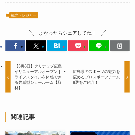
観光・レジャー
よかったらシェアしてね！
【3月8日】クリナップ広島
がリニューアルオープン｜
広島県のスポーツの魅力を
ライフスタイルを体感でき
広めるプロスポーツチーム
る共感型ショールーム【取
8選をご紹介！
材】
関連記事