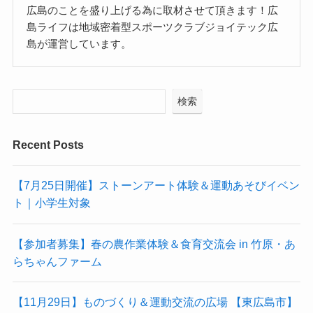
広島のことを盛り上げる為に取材させて頂きます！広
島ライフは地域密着型スポーツクラブジョイテック広
島が運営しています。
検索
Recent Posts
【7月25日開催】ストーンアート体験＆運動あそびイベン
ト｜小学生対象
【参加者募集】春の農作業体験＆食育交流会 in 竹原・あ
らちゃんファーム
【11月29日】ものづくり＆運動交流の広場 【東広島市】