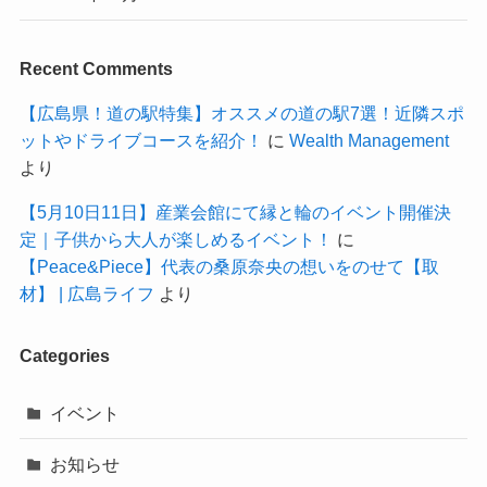
Recent Comments
【広島県！道の駅特集】オススメの道の駅7選！近隣スポ
ットやドライブコースを紹介！
に
Wealth Management
より
【5月10日11日】産業会館にて縁と輪のイベント開催決
定｜子供から大人が楽しめるイベント！
に
【Peace&Piece】代表の桑原奈央の想いをのせて【取
材】 | 広島ライフ
より
Categories
イベント
お知らせ