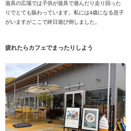
遊具の広場では子供が遊具で遊んだり走り回った
りでとても賑わっています。私には4歳になる息子
がいますがここで終日遊び倒しました。
疲れたらカフェでまったりしよう