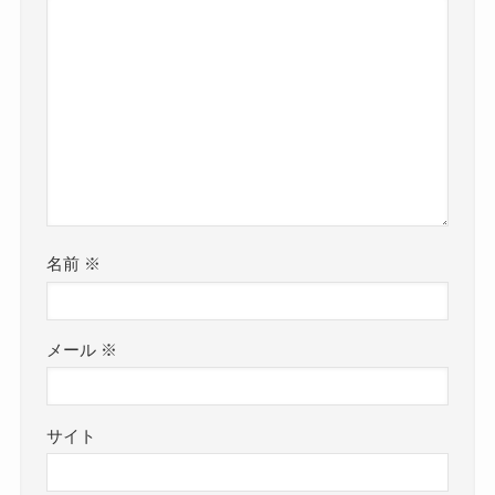
名前
※
メール
※
サイト