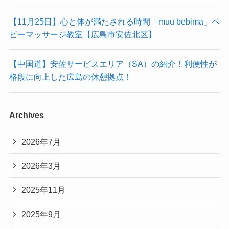
【11月25日】心と体が満たされる時間「muu bebima」ベ
ビーマッサージ教室【広島市安佐北区】
【中国道】安佐サービスエリア（SA）の紹介！利便性が
格段に向上した広島の休憩拠点！
Archives
2026年7月
2026年3月
2025年11月
2025年9月