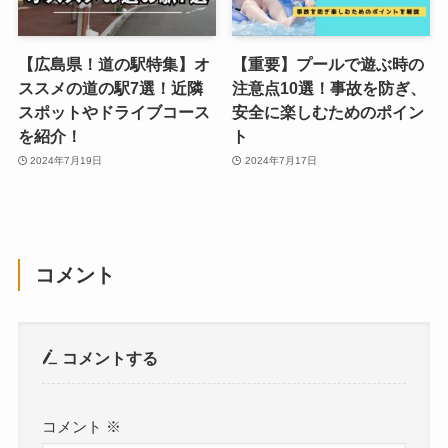
【広島県！道の駅特集】オ
【重要】プールで遊ぶ時の
ススメの道の駅7選！近隣
注意点10選！事故を防ぎ、
スポットやドライブコース
安全に楽しむためのポイン
を紹介！
ト
2024年7月19日
2024年7月17日
コメント
コメントする
コメント
※