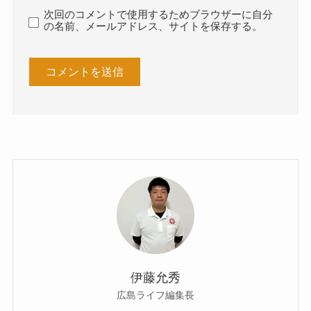
次回のコメントで使用するためブラウザーに自分
の名前、メールアドレス、サイトを保存する。
伊藤允秀
広島ライフ編集長