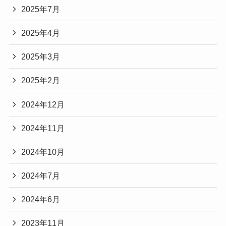
2025年7月
2025年4月
2025年3月
2025年2月
2024年12月
2024年11月
2024年10月
2024年7月
2024年6月
2023年11月