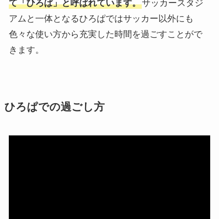
て「ひろぱ」と呼ばれています。
サッカースタジ
アムと一体となるひろぱではサッカー以外にも
色々な使い方から充実した時間を過ごすことがで
きます。
ひろぱでの過ごし方