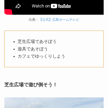
出典：
【公式】広島ホームテレビ
芝生広場であそぼう
遊具であそぼう
カフェでゆっくりしよう
芝生広場で遊び倒そう！