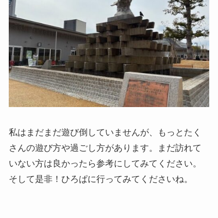
私はまだまだ遊び倒していませんが、もっとたく
さんの遊び方や過ごし方があります。まだ訪れて
いない方は良かったら参考にしてみてください。
そして是非！ひろぱに行ってみてくださいね。