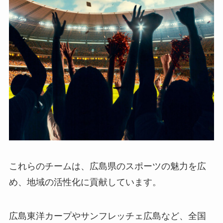
これらのチームは、広島県のスポーツの魅力を広
め、地域の活性化に貢献しています。
広島東洋カープやサンフレッチェ広島など、全国