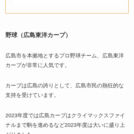
野球（広島東洋カープ）
広島市を本拠地とするプロ野球チーム、広島東洋
カープが非常に人気です。
カープは広島の誇りとして、広島市民の熱狂的な
支持を受けています。
2023年度では広島カープはクライマックスファイ
ナルまで駒を進めるなど2023年度は大いに盛り上