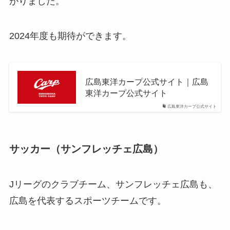
がりました。
2024年度も期待ができます。
広島東洋カープ公式サイト｜広島
東洋カープ公式サイト
広島東洋カープ公式サイト
サッカー（サンフレッチェ広島）
Jリーグのクラブチーム、サンフレッチェ広島も、
広島を代表するスポーツチームです。