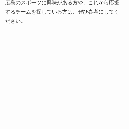
広島のスポーツに興味がある方や、これから応援
するチームを探している方は、ぜひ参考にしてく
ださい。