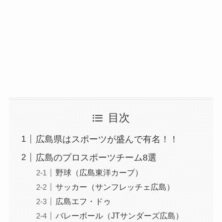
目次
広島県はスポーツが盛んで有名！！
広島のプロスポーツチーム8選
野球（広島東洋カープ）
サッカー（サンフレッチェ広島）
広島エフ・ドゥ
バレーボール（JTサンダーズ広島）