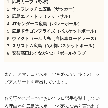
広島カープ（野球）
サンフレッチェ広島（サッカー）
広島エフ・ドゥ（フットサル）
JTサンダース広島（バレーボール）
広島ドラゴンフライズ（バスケットボール）
ヴィクトワール広島（自転車ロードレース）
スリストム広島（3人制バスケットボール）
安芸高田わくながハンドボールクラブ
また、アマチュアスポーツも盛んで、多くのトッ
プアスリートを輩出しています。
各分野のスポーツにおいてプロ選手を輩出してい
る理由から広島はスポーツが盛んな県と言われて