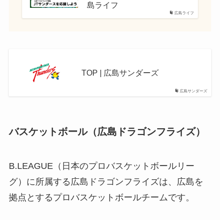
島ライフ
広島ライフ
TOP | 広島サンダーズ
広島サンダーズ
バスケットボール（広島ドラゴンフライズ）
B.LEAGUE（日本のプロバスケットボールリー
グ）に所属する広島ドラゴンフライズは、広島を
拠点とするプロバスケットボールチームです。