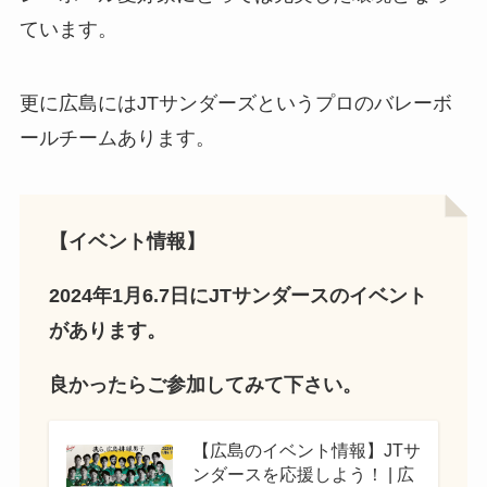
ています。
更に広島にはJTサンダーズというプロのバレーボ
ールチームあります。
【イベント情報】
2024年1月6.7日にJTサンダースのイベント
があります。
良かったらご参加してみて下さい。
【広島のイベント情報】JTサ
ンダースを応援しよう！ | 広