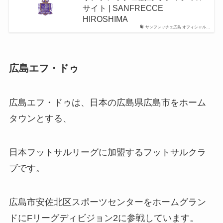
サイト | SANFRECCE
HIROSHIMA
サンフレッチェ広島 オフィシャル…
広島エフ・ドゥ
広島エフ・ドゥは、日本の広島県広島市をホーム
タウンとする、
日本フットサルリーグに加盟するフットサルクラ
ブです。
広島市安佐北区スポーツセンターをホームグラン
ドにFリーグディビジョン2に参戦しています。