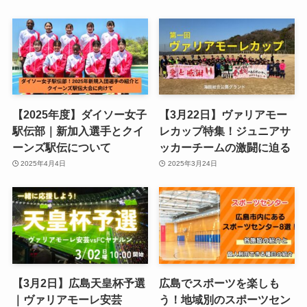
【2025年度】ダイソー女子
【3月22日】ヴァリアモー
駅伝部｜新加入選手とクイ
レカップ特集！ジュニアサ
ーンズ駅伝について
ッカーチームの激闘に迫る
2025年4月4日
2025年3月24日
【3月2日】広島天皇杯予選
広島でスポーツを楽しも
｜ヴァリアモーレ安芸
う！地域別のスポーツセン