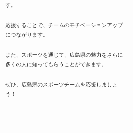
す。
応援することで、チームのモチベーションアップ
につながります。
また、スポーツを通じて、広島県の魅力をさらに
多くの人に知ってもらうことができます。
ぜひ、広島県のスポーツチームを応援しましょ
う！