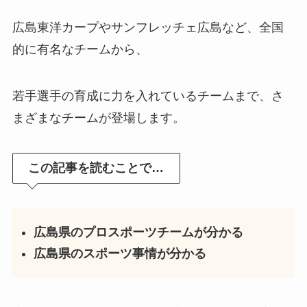
広島東洋カープやサンフレッチェ広島など、全国
的に有名なチームから、
若手選手の育成に力を入れているチームまで、さ
まざまなチームが登場します。
この記事を読むことで…
広島県のプロスポーツチームが分かる
広島県のスポーツ事情が分かる