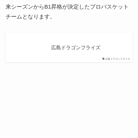
来シーズンからB1昇格が決定したプロバスケット
チームとなります。
広島ドラゴンフライズ
広島ドラゴンフライズ