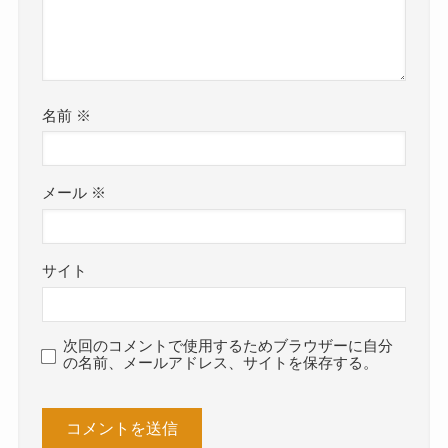
名前
※
メール
※
サイト
次回のコメントで使用するためブラウザーに自分
の名前、メールアドレス、サイトを保存する。