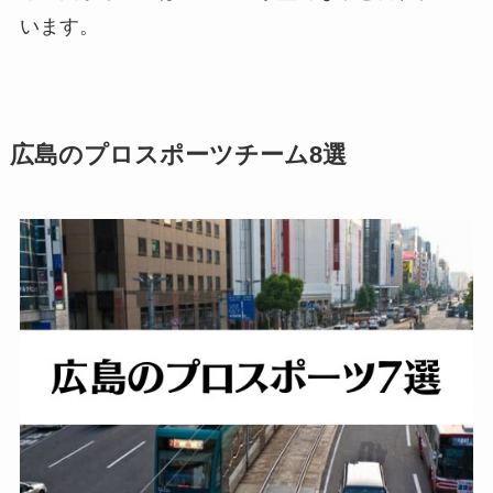
います。
広島のプロスポーツチーム8選