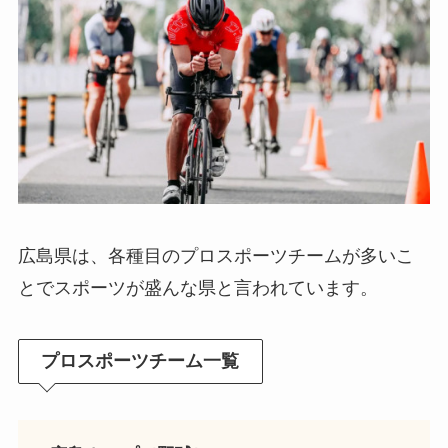
広島県は、各種目のプロスポーツチームが多いこ
とでスポーツが盛んな県と言われています。
プロスポーツチーム一覧