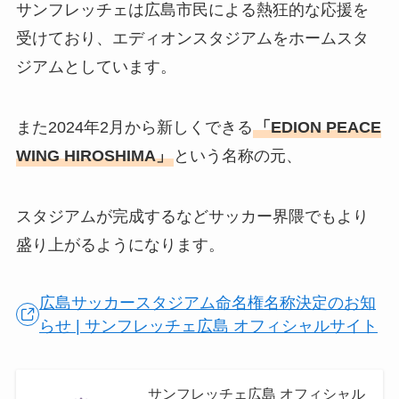
サンフレッチェは広島市民による熱狂的な応援を
受けており、エディオンスタジアムをホームスタ
ジアムとしています。
また2024年2月から新しくできる
「EDION PEACE
WING HIROSHIMA」
という名称の元、
スタジアムが完成するなどサッカー界隈でもより
盛り上がるようになります。
広島サッカースタジアム命名権名称決定のお知
らせ | サンフレッチェ広島 オフィシャルサイト
サンフレッチェ広島 オフィシャル