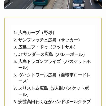
広島カープ（野球）
サンフレッチェ広島（サッカー）
広島エフ・ドゥ（フットサル）
JTサンダース広島（バレーボール）
広島ドラゴンフライズ（バスケットボ
ール）
ヴィクトワール広島（自転車ロードレ
ース）
スリストム広島（3人制バスケットボ
ール）
安芸高田わくながハンドボールクラブ