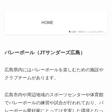
HOME
広島F・DOオフィシャルウェブサイ…
バレーボール（JTサンダーズ広島）
広島県内にはバレーボールを楽しむための施設や
クラブチームがあります。
広島市内や周辺地域のスポーツセンターや体育館
でバレーボールの練習や試合が行われており、バ
レーボール愛好家にとっては充実した環境となっ