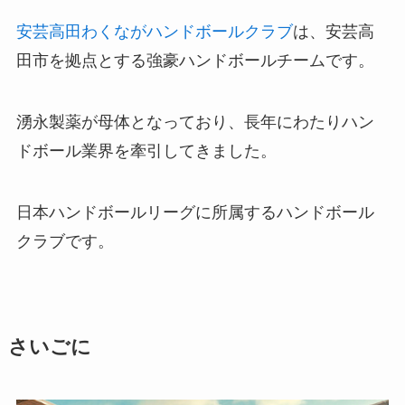
安芸高田わくながハンドボールクラブ
は、安芸高
田市を拠点とする強豪ハンドボールチームです。
湧永製薬が母体となっており、長年にわたりハン
ドボール業界を牽引してきました。
日本ハンドボールリーグに所属するハンドボール
クラブです。
さいごに