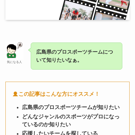
広島県のプロスポーツチームにつ
いて知りたいなぁ。
気になる人
この記事はこんな方にオススメ！
広島県のプロスポーツチームが知りたい
どんなジャンルのスポーツがプロになっ
ているのか知りたい
応援したいチームを探している