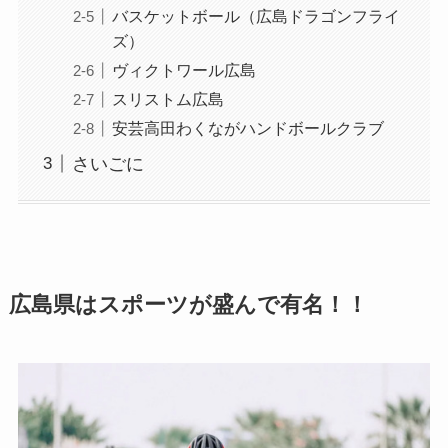
バスケットボール（広島ドラゴンフライ
ズ）
ヴィクトワール広島
スリストム広島
安芸高田わくながハンドボールクラブ
さいごに
広島県はスポーツが盛んで有名！！