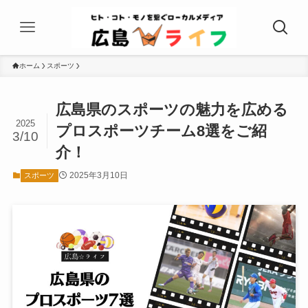
ホーム
スポーツ
広島県のスポーツの魅力を広める
2025
プロスポーツチーム8選をご紹
3/10
介！
2025年3月10日
スポーツ