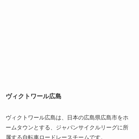
ヴィクトワール広島
ヴィクトワール広島は、日本の広島県広島市をホ
ームタウンとする、ジャパンサイクルリーグに所
属する自転車ロードレースチームです。