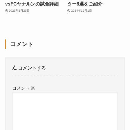
vsFCヤナルンの試合詳細
ター8選をご紹介
2025年2月25日
2024年12月1日
コメント
コメントする
コメント
※