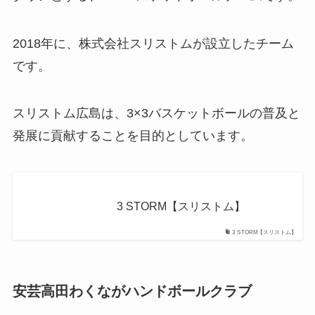
2018年に、株式会社スリストムが設立したチーム
です。
スリストム広島は、3×3バスケットボールの普及と
発展に貢献することを目的としています。
3 STORM【スリストム】
3 STORM【スリストム】
安芸高田わくながハンドボールクラブ