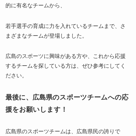
的に有名なチームから、
若手選手の育成に力を入れているチームまで、さ
まざまなチームが登場しました。
広島のスポーツに興味がある方や、これから応援
するチームを探している方は、ぜひ参考にしてく
ださい。
最後に、広島県のスポーツチームへの応
援をお願いします！
広島県のスポーツチームは、広島県民の誇りで