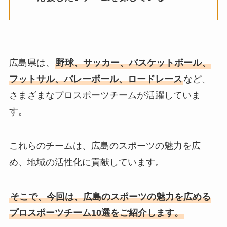
広島県は、
野球、サッカー、バスケットボール、
フットサル、バレーボール、ロードレース
など、
さまざまなプロスポーツチームが活躍していま
す。
これらのチームは、広島のスポーツの魅力を広
め、地域の活性化に貢献しています。
そこで、今回は、広島のスポーツの魅力を広める
プロスポーツチーム10選をご紹介します。